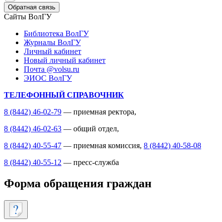
Обратная связь
Сайты ВолГУ
Библиотека ВолГУ
Журналы ВолГУ
Личный кабинет
Новый личный кабинет
Почта @volsu.ru
ЭИОС ВолГУ
ТЕЛЕФОННЫЙ СПРАВОЧНИК
8 (8442) 46-02-79
— приемная ректора,
8 (8442) 46-02-63
— общий отдел,
8 (8442) 40-55-47
— приемная комиссия,
8 (8442) 40-58-08
8 (8442) 40-55-12
— пресс-служба
Форма обращения граждан