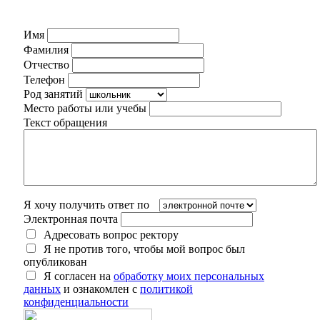
Имя
Фамилия
Отчество
Телефон
Род занятий
Место работы или учебы
Текст обращения
Я хочу получить ответ по
Электронная почта
Адресовать вопрос ректору
Я не против того, чтобы мой вопрос был
опубликован
Я согласен на
обработку моих персональных
данных
и ознакомлен с
политикой
конфиденциальности