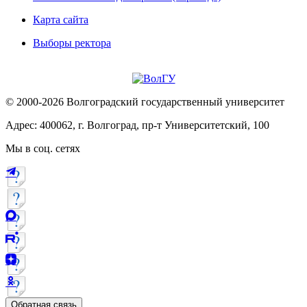
Карта сайта
Выборы ректора
© 2000-2026 Волгоградский государственный университет
Адрес: 400062, г. Волгоград, пр-т Университетский, 100
Мы в соц. сетях
Обратная связь