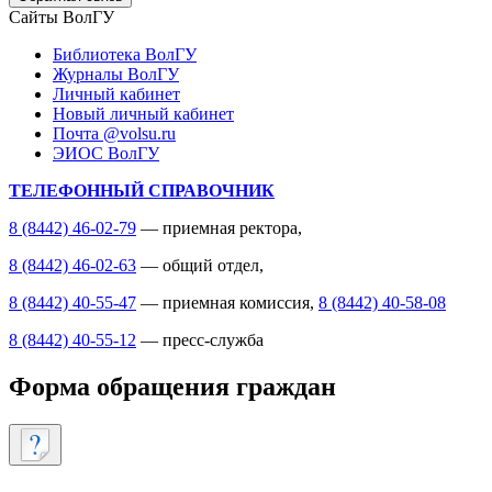
Сайты ВолГУ
Библиотека ВолГУ
Журналы ВолГУ
Личный кабинет
Новый личный кабинет
Почта @volsu.ru
ЭИОС ВолГУ
ТЕЛЕФОННЫЙ СПРАВОЧНИК
8 (8442) 46-02-79
— приемная ректора,
8 (8442) 46-02-63
— общий отдел,
8 (8442) 40-55-47
— приемная комиссия,
8 (8442) 40-58-08
8 (8442) 40-55-12
— пресс-служба
Форма обращения граждан