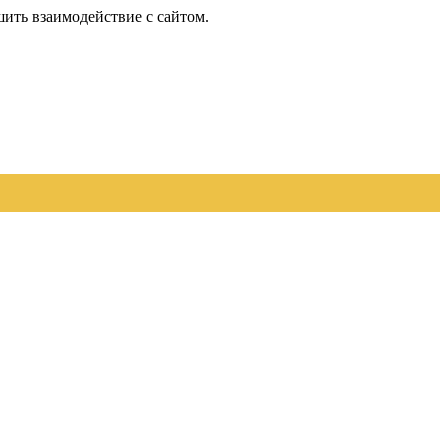
шить взаимодействие с сайтом.