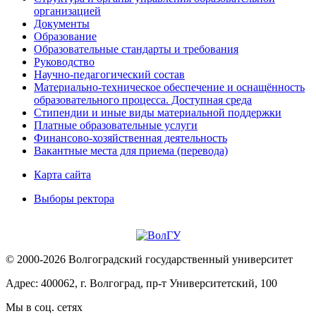
организацией
Документы
Образование
Образовательные стандарты и требования
Руководство
Научно-педагогический состав
Материально-техническое обеспечение и оснащённость
образовательного процесса. Доступная среда
Стипендии и иные виды материальной поддержки
Платные образовательные услуги
Финансово-хозяйственная деятельность
Вакантные места для приема (перевода)
Карта сайта
Выборы ректора
© 2000-2026 Волгоградский государственный университет
Адрес: 400062, г. Волгоград, пр-т Университетский, 100
Мы в соц. сетях