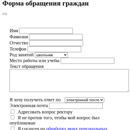
Форма обращения граждан
Имя
Фамилия
Отчество
Телефон
Род занятий
Место работы или учебы
Текст обращения
Я хочу получить ответ по
Электронная почта
Адресовать вопрос ректору
Я не против того, чтобы мой вопрос был
опубликован
Я согласен на
обработку моих персональных