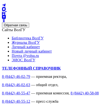
Обратная связь
Сайты ВолГУ
Библиотека ВолГУ
Журналы ВолГУ
Личный кабинет
Новый личный кабинет
Почта @volsu.ru
ЭИОС ВолГУ
ТЕЛЕФОННЫЙ СПРАВОЧНИК
8 (8442) 46-02-79
— приемная ректора,
8 (8442) 46-02-63
— общий отдел,
8 (8442) 40-55-47
— приемная комиссия,
8 (8442) 40-58-08
8 (8442) 40-55-12
— пресс-служба