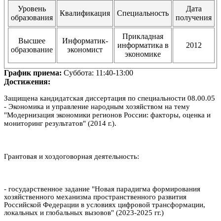
Уровень
Дата
Квалификация
Специальность
образования
получения
Прикладная
Высшее
Информатик-
информатика в
2012
образование
экономист
экономике
График приема:
Суббота: 11:40-13:00
Достижения:
Защищена кандидатская диссертация по специальности 08.00.05
- Экономика и управление народным хозяйством на тему
"Модернизация экономики регионов России: факторы, оценка и
мониторинг результатов" (2014 г.).
Грантовая и хоздоговорная деятельность
:
- государственное задание "Новая парадигма формирования
хозяйственного механизма пространственного развития
Российской Федерации в условиях цифровой трансформации,
локальных и глобальных вызовов" (2023-2025 гг.)