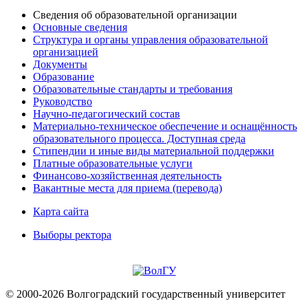
Сведения об образовательной организации
Основные сведения
Структура и органы управления образовательной
организацией
Документы
Образование
Образовательные стандарты и требования
Руководство
Научно-педагогический состав
Материально-техническое обеспечение и оснащённость
образовательного процесса. Доступная среда
Стипендии и иные виды материальной поддержки
Платные образовательные услуги
Финансово-хозяйственная деятельность
Вакантные места для приема (перевода)
Карта сайта
Выборы ректора
© 2000-2026 Волгоградский государственный университет