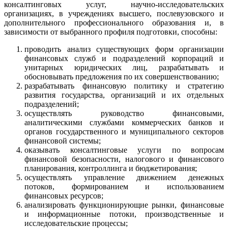
консалтинговых услуг, научно-исследовательских
организациях, в учреждениях высшего, послевузовского и
дополнительного профессионального образования и, в
зависимости от выбранного профиля подготовки, способны:
проводить анализ существующих форм организации
финансовых служб и подразделений корпораций и
унитарных юридических лиц, разрабатывать и
обосновывать предложения по их совершенствованию;
разрабатывать финансовую политику и стратегию
развития государства, организаций и их отдельных
подразделений;
осуществлять руководство финансовыми,
аналитическими службами коммерческих банков и
органов государственного и муниципального секторов
финансовой системы;
оказывать консалтинговые услуги по вопросам
финансовой безопасности, налогового и финансового
планирования, контроллинга и бюджетирования;
осуществлять управление движением денежных
потоков, формированием и использованием
финансовых ресурсов;
анализировать функционирующие рынки, финансовые
и информационные потоки, производственные и
исследовательские процессы;