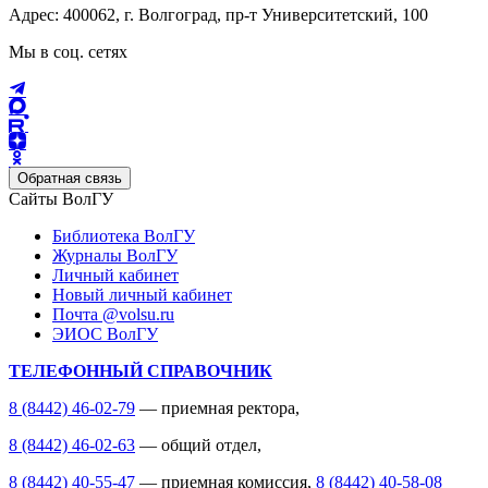
Адрес: 400062, г. Волгоград, пр-т Университетский, 100
Мы в соц. сетях
Обратная связь
Сайты ВолГУ
Библиотека ВолГУ
Журналы ВолГУ
Личный кабинет
Новый личный кабинет
Почта @volsu.ru
ЭИОС ВолГУ
ТЕЛЕФОННЫЙ СПРАВОЧНИК
8 (8442) 46-02-79
— приемная ректора,
8 (8442) 46-02-63
— общий отдел,
8 (8442) 40-55-47
— приемная комиссия,
8 (8442) 40-58-08