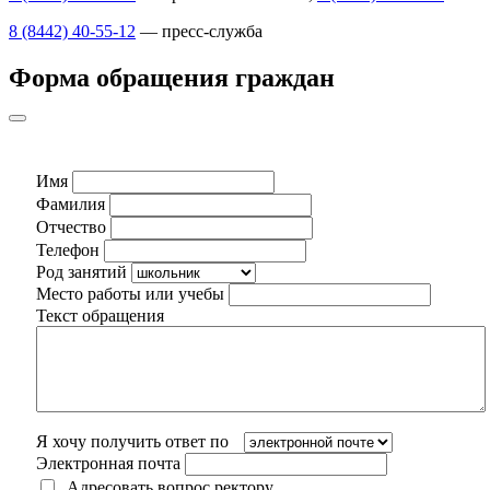
8 (8442) 40-55-12
— пресс-служба
Форма обращения граждан
Имя
Фамилия
Отчество
Телефон
Род занятий
Место работы или учебы
Текст обращения
Я хочу получить ответ по
Электронная почта
Адресовать вопрос ректору