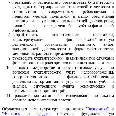
правильно и рационально организовать бухгалтерский
учёт, аудит и формирование финансовой отчетности в
соответствии с современными требованиями и
принятой учетной политикой в целях обеспечения
внешних и внутренних пользователей достоверной,
полной и своевременной учётно-финансовой
информацией;
разрабатывать аналитические показатели,
характеризующие финансово-хозяйственную
деятельности организаций различных видов
экономической деятельности и форм собственности,
методики их расчета и применения;
руководить бухгалтерскими, аналитическими службами
финансового контроля органов исполнительной власти;
оказывать аудиторские и консалтинговые услуги по
вопросам бухгалтерского учёта, налогообложения,
совершенствования финансово-хозяйственной
деятельности, организации управленческого учёта и
анализа, внутреннего аудита коммерческих и
некоммерческих организаций;
проводить консалтинговые исследования по заказам
органов исполнительной власти;
Обучающиеся в магистратуре направления
"Экономика"
и
"Финансы и кредит"
получают фундаментальную