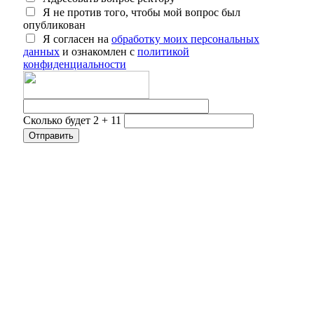
Я не против того, чтобы мой вопрос был
опубликован
Я согласен на
обработку моих персональных
данных
и ознакомлен с
политикой
конфиденциальности
Сколько будет 2 + 11