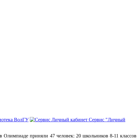
иотека ВолГУ
Сервис "Личный
в Олимпиаде приняли 47 человек: 20 школьников 8-11 классов