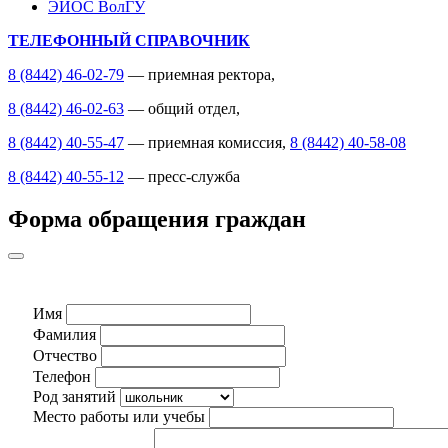
ЭИОС ВолГУ
ТЕЛЕФОННЫЙ СПРАВОЧНИК
8 (8442) 46-02-79
— приемная ректора,
8 (8442) 46-02-63
— общий отдел,
8 (8442) 40-55-47
— приемная комиссия,
8 (8442) 40-58-08
8 (8442) 40-55-12
— пресс-служба
Форма обращения граждан
Имя
Фамилия
Отчество
Телефон
Род занятий
Место работы или учебы