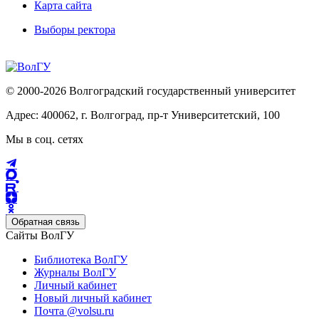
Карта сайта
Выборы ректора
© 2000-2026 Волгоградский государственный университет
Адрес: 400062, г. Волгоград, пр-т Университетский, 100
Мы в соц. сетях
Обратная связь
Сайты ВолГУ
Библиотека ВолГУ
Журналы ВолГУ
Личный кабинет
Новый личный кабинет
Почта @volsu.ru