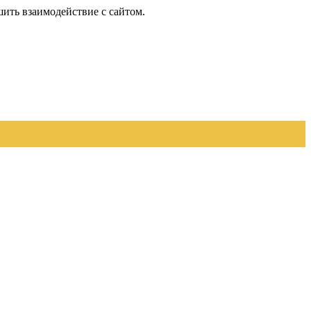
шить взаимодействие с сайтом.