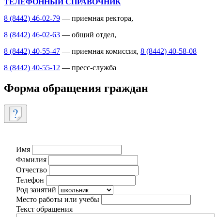
ТЕЛЕФОННЫЙ СПРАВОЧНИК
8 (8442) 46-02-79
— приемная ректора,
8 (8442) 46-02-63
— общий отдел,
8 (8442) 40-55-47
— приемная комиссия,
8 (8442) 40-58-08
8 (8442) 40-55-12
— пресс-служба
Форма обращения граждан
Имя
Фамилия
Отчество
Телефон
Род занятий
Место работы или учебы
Текст обращения