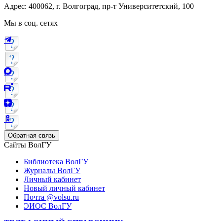
Адрес: 400062, г. Волгоград, пр-т Университетский, 100
Мы в соц. сетях
Обратная связь
Сайты ВолГУ
Библиотека ВолГУ
Журналы ВолГУ
Личный кабинет
Новый личный кабинет
Почта @volsu.ru
ЭИОС ВолГУ