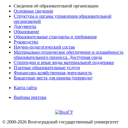
Сведения об образовательной организации
Основные сведения
Структура и органы управления образовательной
организацией
Документы
Образование
Образовательные стандарты и требования
Руководство
Научно-педагогический состав
Материально-техническое обеспечение и оснащённость
образовательного процесса. Доступная среда
Стипендии и иные виды материальной поддержки
Платные образовательные услуги
Финансово-хозяйственная деятельность
Вакантные места для приема (перевода)
Карта сайта
Выборы ректора
© 2000-2026 Волгоградский государственный университет