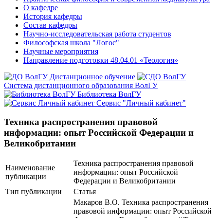
О кафедре
История кафедры
Состав кафедры
Научно-исследовательская работа студентов
Философская школа "Логос"
Научные мероприятия
Направление подготовки 48.04.01 «Теология»
Дистанционное обучение
Система дистанционного образования ВолГУ
Библиотека ВолГУ
Сервис "Личный кабинет"
Техника распространения правовой
информации: опыт Российской Федерации и
Великобритании
Техника распространения правовой
Наименование
информации: опыт Российской
публикации
Федерации и Великобритании
Тип публикации
Статья
Макаров В.О. Техника распространения
правовой информации: опыт Российской