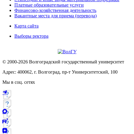
Платные образовательные услуги
Финансово-хозяйственная деятельность
Вакантные места для приема (перевода)
Карта сайта
Выборы ректора
© 2000-2026 Волгоградский государственный университет
Адрес: 400062, г. Волгоград, пр-т Университетский, 100
Мы в соц. сетях