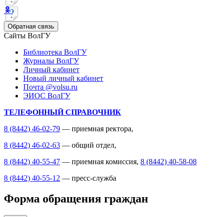
Обратная связь
Сайты ВолГУ
Библиотека ВолГУ
Журналы ВолГУ
Личный кабинет
Новый личный кабинет
Почта @volsu.ru
ЭИОС ВолГУ
ТЕЛЕФОННЫЙ СПРАВОЧНИК
8 (8442) 46-02-79
— приемная ректора,
8 (8442) 46-02-63
— общий отдел,
8 (8442) 40-55-47
— приемная комиссия,
8 (8442) 40-58-08
8 (8442) 40-55-12
— пресс-служба
Форма обращения граждан