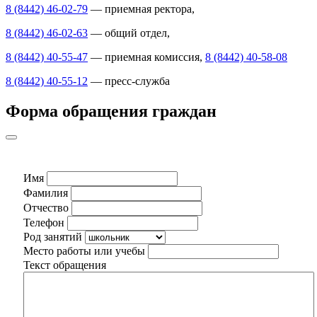
8 (8442) 46-02-79
— приемная ректора,
8 (8442) 46-02-63
— общий отдел,
8 (8442) 40-55-47
— приемная комиссия,
8 (8442) 40-58-08
8 (8442) 40-55-12
— пресс-служба
Форма обращения граждан
Имя
Фамилия
Отчество
Телефон
Род занятий
Место работы или учебы
Текст обращения