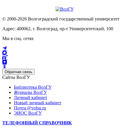
© 2000-2026 Волгоградский государственный университет
Адрес: 400062, г. Волгоград, пр-т Университетский, 100
Мы в соц. сетях
Обратная связь
Сайты ВолГУ
Библиотека ВолГУ
Журналы ВолГУ
Личный кабинет
Новый личный кабинет
Почта @volsu.ru
ЭИОС ВолГУ
ТЕЛЕФОННЫЙ СПРАВОЧНИК