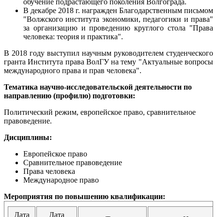
обучение подрастающего поколения Волгограда.
В декабре 2018 г. награжден Благодарственным письмом
"Волжского института экономики, педагогики и права"
за организацию и проведению круглого стола "Права
человека: теория и практика".
В 2018 году выступил научным руководителем студенческого
гранта Института права ВолГУ на тему "Актуальные вопросы
международного права и прав человека".
Тематика научно-исследовательской деятельности по
направлению (профилю) подготовки:
Политический режим, европейское право, сравнительное
правоведение.
Дисциплины:
Европейское право
Сравнительное правоведение
Права человека
Международное право
Мероприятия по повышению квалификации:
Дата
Дата