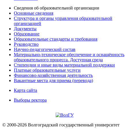
Сведения об образовательной организации
Основные сведения
Структура и органы управления образовательной
организацией
Документы
Образование
Образовательные стандарты и требования
Руководство
Научно-педагогический состав
Материально-техническое обеспечение и оснащённость
образовательного процесса. Доступная среда
Стипендии и иные виды материальной поддержки
Платные образовательные услуги
Финансово-хозяйственная деятельность
Вакантные места для приема (перевода)
Карта сайта
Выборы ректора
© 2000-2026 Волгоградский государственный университет