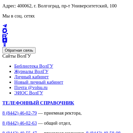
Адрес: 400062, г. Волгоград, пр-т Университетский, 100
Мы в соц. сетях
Обратная связь
Сайты ВолГУ
Библиотека ВолГУ
Журналы ВолГУ
Личный кабинет
Новый личный кабинет
Почта @volsu.ru
ЭИОС ВолГУ
ТЕЛЕФОННЫЙ СПРАВОЧНИК
8 (8442) 46-02-79
— приемная ректора,
8 (8442) 46-02-63
— общий отдел,