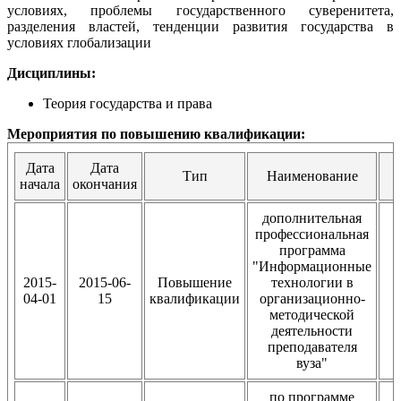
условиях, проблемы государственного суверенитета,
разделения властей, тенденции развития государства в
условиях глобализации
Дисциплины:
Теория государства и права
Мероприятия по повышению квалификации:
Дата
Дата
Тип
Наименование
начала
окончания
дополнительная
профессиональная
программа
"Информационные
2015-
2015-06-
Повышение
технологии в
04-01
15
квалификации
организационно-
методической
деятельности
преподавателя
вуза"
по программе