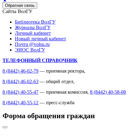
Обратная связь
Сайты ВолГУ
Библиотека ВолГУ
Журналы ВолГУ
Личный кабинет
Новый личный кабинет
Почта @volsu.ru
ЭИОС ВолГУ
ТЕЛЕФОННЫЙ СПРАВОЧНИК
8 (8442) 46-02-79
— приемная ректора,
8 (8442) 46-02-63
— общий отдел,
8 (8442) 40-55-47
— приемная комиссия,
8 (8442) 40-58-08
8 (8442) 40-55-12
— пресс-служба
Форма обращения граждан