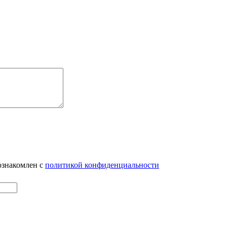
ознакомлен с
политикой конфиденциальности