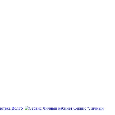
иотека ВолГУ
Сервис "Личный