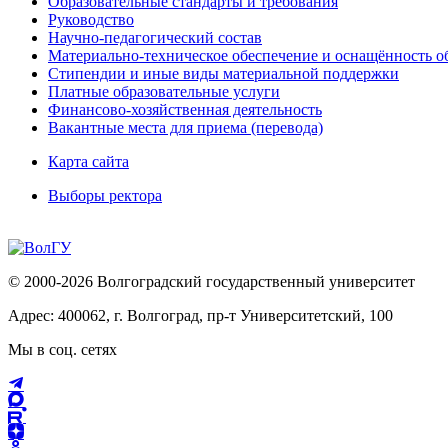
Образовательные стандарты и требования
Руководство
Научно-педагогический состав
Материально-техническое обеспечение и оснащённость об
Стипендии и иные виды материальной поддержки
Платные образовательные услуги
Финансово-хозяйственная деятельность
Вакантные места для приема (перевода)
Карта сайта
Выборы ректора
© 2000-2026 Волгоградский государственный университет
Адрес: 400062, г. Волгоград, пр-т Университетский, 100
Мы в соц. сетях