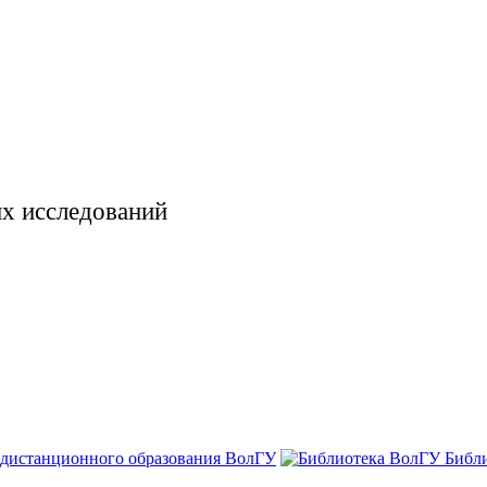
х исследований
 дистанционного образования ВолГУ
Библ