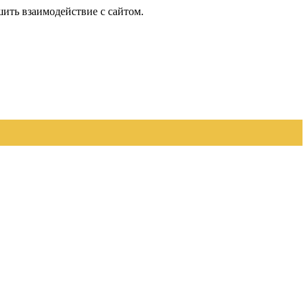
шить взаимодействие с сайтом.