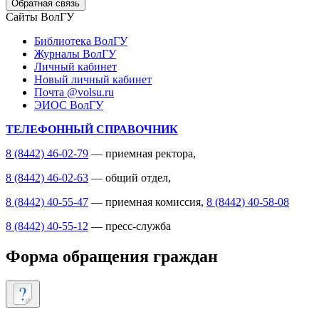
Обратная связь
Сайты ВолГУ
Библиотека ВолГУ
Журналы ВолГУ
Личный кабинет
Новый личный кабинет
Почта @volsu.ru
ЭИОС ВолГУ
ТЕЛЕФОННЫЙ СПРАВОЧНИК
8 (8442) 46-02-79
— приемная ректора,
8 (8442) 46-02-63
— общий отдел,
8 (8442) 40-55-47
— приемная комиссия,
8 (8442) 40-58-08
8 (8442) 40-55-12
— пресс-служба
Форма обращения граждан