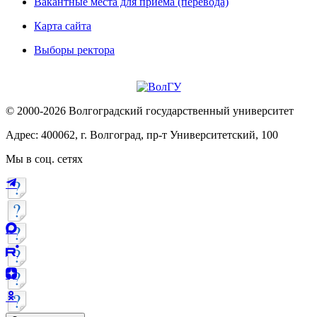
Вакантные места для приема (перевода)
Карта сайта
Выборы ректора
© 2000-2026 Волгоградский государственный университет
Адрес: 400062, г. Волгоград, пр-т Университетский, 100
Мы в соц. сетях