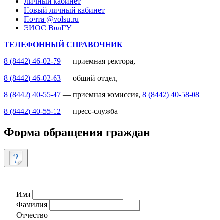
Личный кабинет
Новый личный кабинет
Почта @volsu.ru
ЭИОС ВолГУ
ТЕЛЕФОННЫЙ СПРАВОЧНИК
8 (8442) 46-02-79
— приемная ректора,
8 (8442) 46-02-63
— общий отдел,
8 (8442) 40-55-47
— приемная комиссия,
8 (8442) 40-58-08
8 (8442) 40-55-12
— пресс-служба
Форма обращения граждан
Имя
Фамилия
Отчество