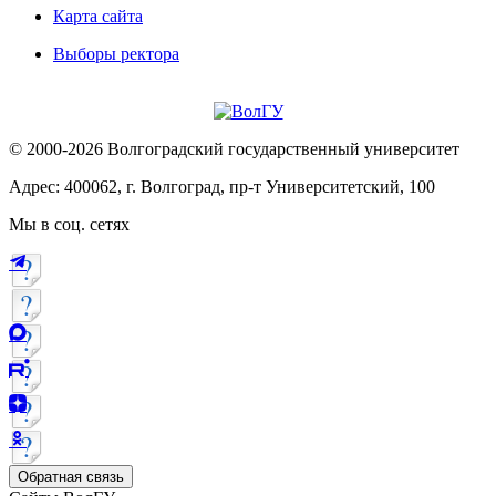
Карта сайта
Выборы ректора
© 2000-2026 Волгоградский государственный университет
Адрес: 400062, г. Волгоград, пр-т Университетский, 100
Мы в соц. сетях
Обратная связь