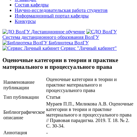
Состав кафедры
Научно-исследовательская работа студентов
Информационный портал кафедры
Конкурсы
Дистанционное обучение
Система дистанционного образования ВолГУ
Библиотека ВолГУ
Сервис "Личный кабинет"
Оценочные категории в теории и практике
материального и процессуального права
Оценочные категории в теории и
Наименование
практике материального и
публикации
процессуального права
Тип публикации
Статья
Мураев П.П., Миликова А.В. Оценочные
категории в теории и практике
Библиографическое
материального и процессуального права
описание
// Правовая парадигма. 2019. Т. 18. № 2.
С. 30-34.
Аннотация
-