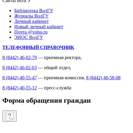
Сайты ВолГУ
Библиотека ВолГУ
Журналы ВолГУ
Личный кабинет
Новый личный кабинет
Почта @volsu.ru
ЭИОС ВолГУ
ТЕЛЕФОННЫЙ СПРАВОЧНИК
8 (8442) 46-02-79
— приемная ректора,
8 (8442) 46-02-63
— общий отдел,
8 (8442) 40-55-47
— приемная комиссия,
8 (8442) 40-58-08
8 (8442) 40-55-12
— пресс-служба
Форма обращения граждан