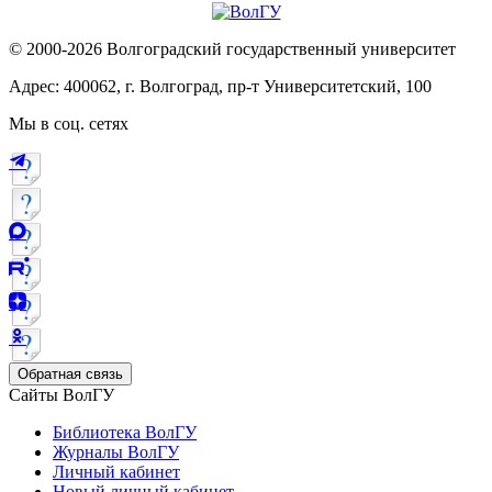
© 2000-2026 Волгоградский государственный университет
Адрес: 400062, г. Волгоград, пр-т Университетский, 100
Мы в соц. сетях
Обратная связь
Сайты ВолГУ
Библиотека ВолГУ
Журналы ВолГУ
Личный кабинет
Новый личный кабинет