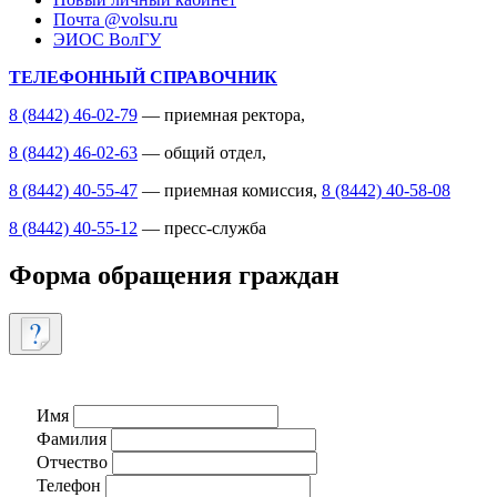
Почта @volsu.ru
ЭИОС ВолГУ
ТЕЛЕФОННЫЙ СПРАВОЧНИК
8 (8442) 46-02-79
— приемная ректора,
8 (8442) 46-02-63
— общий отдел,
8 (8442) 40-55-47
— приемная комиссия,
8 (8442) 40-58-08
8 (8442) 40-55-12
— пресс-служба
Форма обращения граждан
Имя
Фамилия
Отчество
Телефон