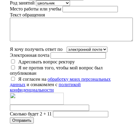
Род занятий
Место работы или учебы
Текст обращения
Я хочу получить ответ по
Электронная почта
Адресовать вопрос ректору
Я не против того, чтобы мой вопрос был
опубликован
Я согласен на
обработку моих персональных
данных
и ознакомлен с
политикой
конфиденциальности
Сколько будет 2 + 11