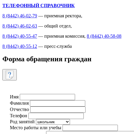
ТЕЛЕФОННЫЙ СПРАВОЧНИК
8 (8442) 46-02-79
— приемная ректора,
8 (8442) 46-02-63
— общий отдел,
8 (8442) 40-55-47
— приемная комиссия,
8 (8442) 40-58-08
8 (8442) 40-55-12
— пресс-служба
Форма обращения граждан
Имя
Фамилия
Отчество
Телефон
Род занятий
Место работы или учебы