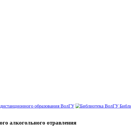
 дистанционного образования ВолГУ
Библ
ого алкогольного отравления