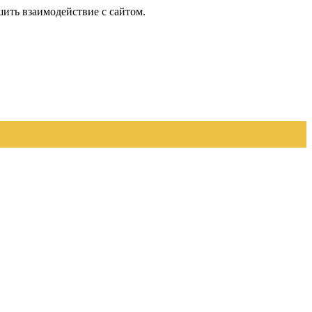
шить взаимодействие с сайтом.