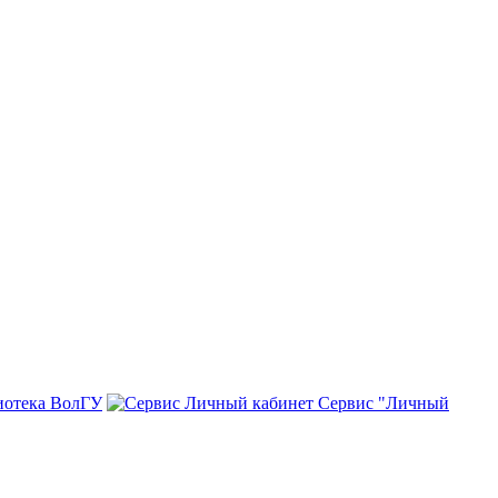
иотека ВолГУ
Сервис "Личный