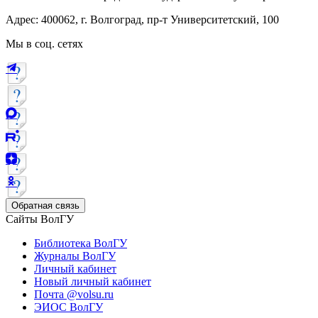
Адрес: 400062, г. Волгоград, пр-т Университетский, 100
Мы в соц. сетях
Обратная связь
Сайты ВолГУ
Библиотека ВолГУ
Журналы ВолГУ
Личный кабинет
Новый личный кабинет
Почта @volsu.ru
ЭИОС ВолГУ