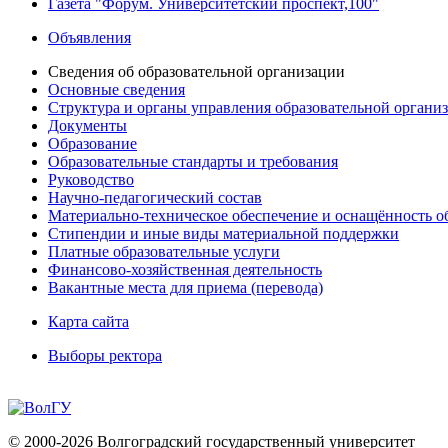
Газета "Форум. Университетский проспект,100"
Объявления
Сведения об образовательной организации
Основные сведения
Структура и органы управления образовательной органи
Документы
Образование
Образовательные стандарты и требования
Руководство
Научно-педагогический состав
Материально-техническое обеспечение и оснащённость об
Стипендии и иные виды материальной поддержки
Платные образовательные услуги
Финансово-хозяйственная деятельность
Вакантные места для приема (перевода)
Карта сайта
Выборы ректора
© 2000-2026 Волгоградский государственный университет