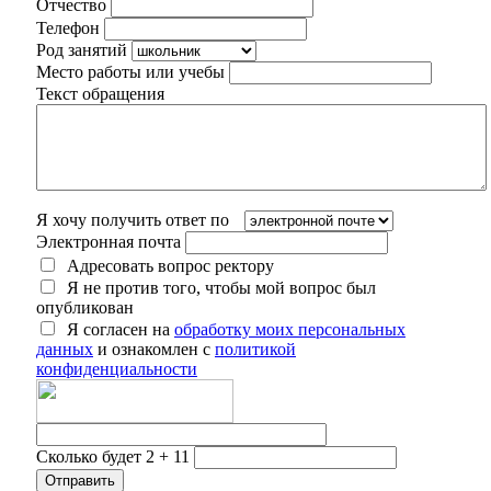
Отчество
Телефон
Род занятий
Место работы или учебы
Текст обращения
Я хочу получить ответ по
Электронная почта
Адресовать вопрос ректору
Я не против того, чтобы мой вопрос был
опубликован
Я согласен на
обработку моих персональных
данных
и ознакомлен с
политикой
конфиденциальности
Сколько будет 2 + 11