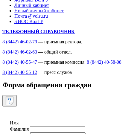
Личный кабинет
Новый личный кабинет
Почта @volsu.ru
ЭИОС ВолГУ
ТЕЛЕФОННЫЙ СПРАВОЧНИК
8 (8442) 46-02-79
— приемная ректора,
8 (8442) 46-02-63
— общий отдел,
8 (8442) 40-55-47
— приемная комиссия,
8 (8442) 40-58-08
8 (8442) 40-55-12
— пресс-служба
Форма обращения граждан
Имя
Фамилия