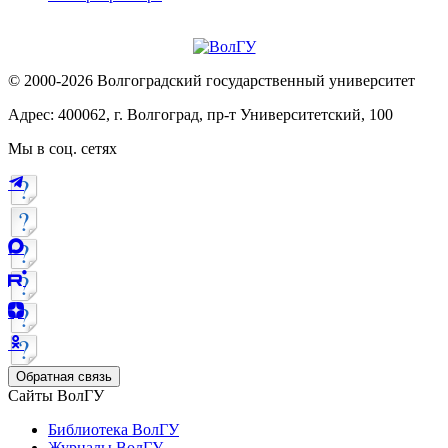
© 2000-2026 Волгоградский государственный университет
Адрес: 400062, г. Волгоград, пр-т Университетский, 100
Мы в соц. сетях
Обратная связь
Сайты ВолГУ
Библиотека ВолГУ
Журналы ВолГУ