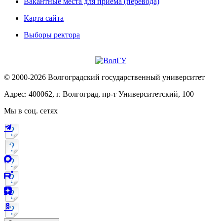
Вакантные места для приема (перевода)
Карта сайта
Выборы ректора
© 2000-2026 Волгоградский государственный университет
Адрес: 400062, г. Волгоград, пр-т Университетский, 100
Мы в соц. сетях