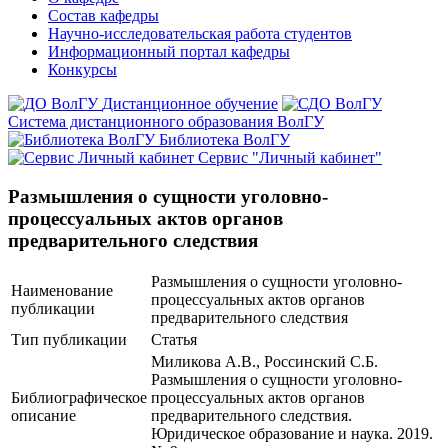
Состав кафедры
Научно-исследовательская работа студентов
Информационный портал кафедры
Конкурсы
Дистанционное обучение
Система дистанционного образования ВолГУ
Библиотека ВолГУ
Сервис "Личный кабинет"
Размышления о сущности уголовно-
процессуальных актов органов
предварительного следствия
Размышления о сущности уголовно-
Наименование
процессуальных актов органов
публикации
предварительного следствия
Тип публикации
Статья
Миликова А.В., Россинский С.Б.
Размышления о сущности уголовно-
Библиографическое
процессуальных актов органов
описание
предварительного следствия.
Юридическое образование и наука. 2019.