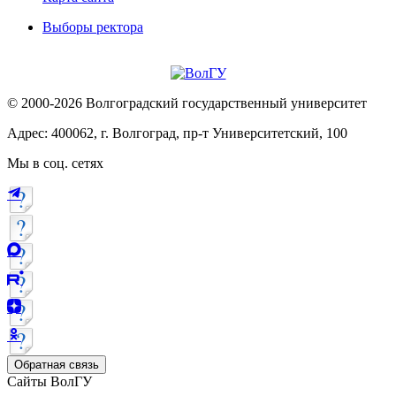
Выборы ректора
© 2000-2026 Волгоградский государственный университет
Адрес: 400062, г. Волгоград, пр-т Университетский, 100
Мы в соц. сетях
Обратная связь
Сайты ВолГУ