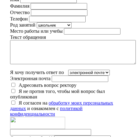
Фамилия
Отчество
Телефон
Род занятий
Место работы или учебы
Текст обращения
Я хочу получить ответ по
Электронная почта
Адресовать вопрос ректору
Я не против того, чтобы мой вопрос был
опубликован
Я согласен на
обработку моих персональных
данных
и ознакомлен с
политикой
конфиденциальности