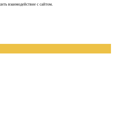
шить взаимодействие с сайтом.