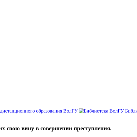
 дистанционного образования ВолГУ
Библ
х свою вину в совершении преступления.