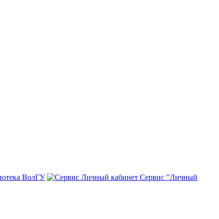
иотека ВолГУ
Сервис "Личный