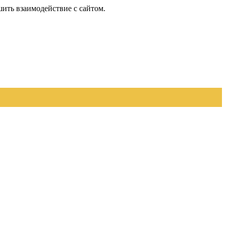
шить взаимодействие с сайтом.