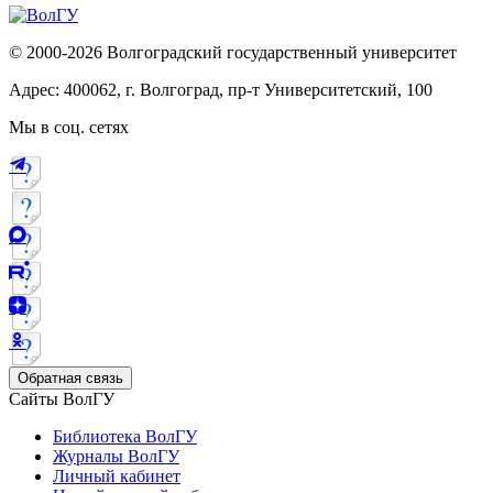
© 2000-2026 Волгоградский государственный университет
Адрес: 400062, г. Волгоград, пр-т Университетский, 100
Мы в соц. сетях
Обратная связь
Сайты ВолГУ
Библиотека ВолГУ
Журналы ВолГУ
Личный кабинет