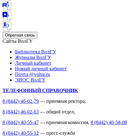
Обратная связь
Сайты ВолГУ
Библиотека ВолГУ
Журналы ВолГУ
Личный кабинет
Новый личный кабинет
Почта @volsu.ru
ЭИОС ВолГУ
ТЕЛЕФОННЫЙ СПРАВОЧНИК
8 (8442) 46-02-79
— приемная ректора,
8 (8442) 46-02-63
— общий отдел,
8 (8442) 40-55-47
— приемная комиссия,
8 (8442) 40-58-08
8 (8442) 40-55-12
— пресс-служба