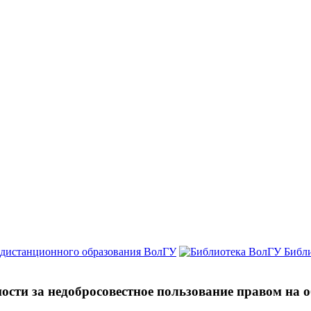
 дистанционного образования ВолГУ
Библ
ости за недобросовестное пользование правом на 