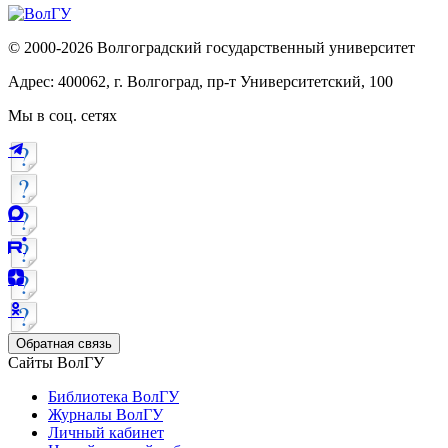
© 2000-2026 Волгоградский государственный университет
Адрес: 400062, г. Волгоград, пр-т Университетский, 100
Мы в соц. сетях
Обратная связь
Сайты ВолГУ
Библиотека ВолГУ
Журналы ВолГУ
Личный кабинет