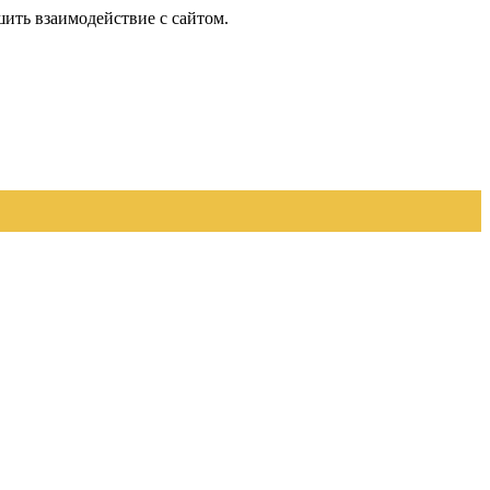
шить взаимодействие с сайтом.