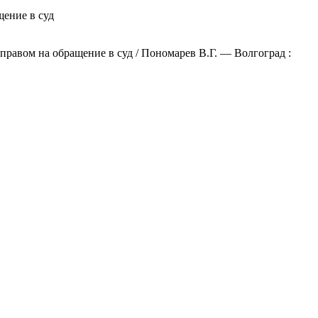
щение в суд
правом на обращение в суд / Пономарев В.Г. — Волгоград :