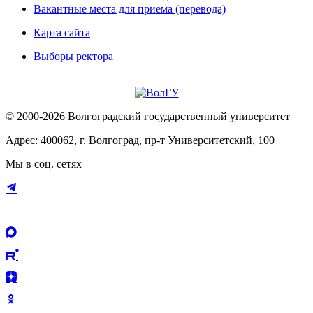
Вакантные места для приема (перевода)
Карта сайта
Выборы ректора
© 2000-2026 Волгоградский государственный университет
Адрес: 400062, г. Волгоград, пр-т Университетский, 100
Мы в соц. сетях