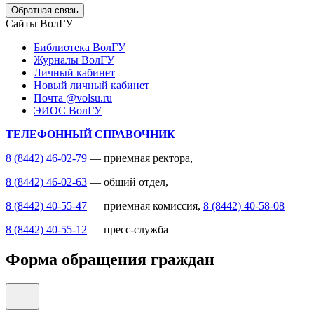
Обратная связь
Сайты ВолГУ
Библиотека ВолГУ
Журналы ВолГУ
Личный кабинет
Новый личный кабинет
Почта @volsu.ru
ЭИОС ВолГУ
ТЕЛЕФОННЫЙ СПРАВОЧНИК
8 (8442) 46-02-79
— приемная ректора,
8 (8442) 46-02-63
— общий отдел,
8 (8442) 40-55-47
— приемная комиссия,
8 (8442) 40-58-08
8 (8442) 40-55-12
— пресс-служба
Форма обращения граждан