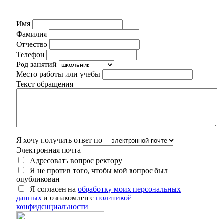
Имя
Фамилия
Отчество
Телефон
Род занятий
Место работы или учебы
Текст обращения
Я хочу получить ответ по
Электронная почта
Адресовать вопрос ректору
Я не против того, чтобы мой вопрос был
опубликован
Я согласен на
обработку моих персональных
данных
и ознакомлен с
политикой
конфиденциальности