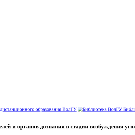
 дистанционного образования ВолГУ
Библ
лей и органов дознания в стадии возбуждения уго