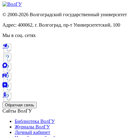
© 2000-2026 Волгоградский государственный университет
Адрес: 400062, г. Волгоград, пр-т Университетский, 100
Мы в соц. сетях
Обратная связь
Сайты ВолГУ
Библиотека ВолГУ
Журналы ВолГУ
Личный кабинет