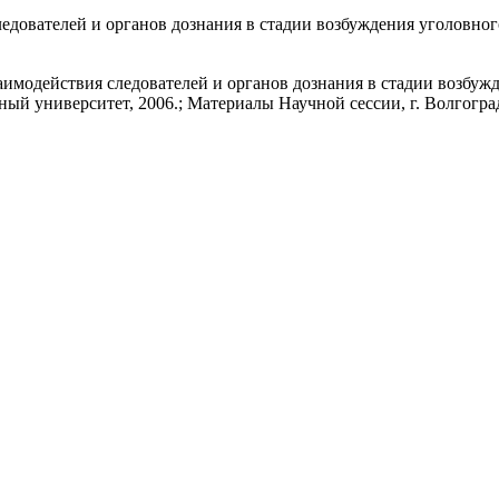
едователей и органов дознания в стадии возбуждения уголовног
имодействия следователей и органов дознания в стадии возбужд
й университет, 2006.; Материалы Научной сессии, г. Волгоград, 