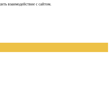
шить взаимодействие с сайтом.