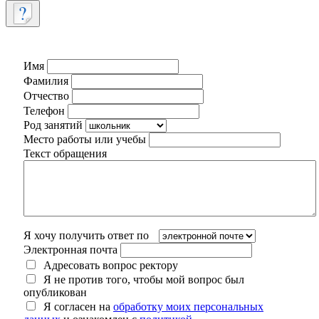
Имя
Фамилия
Отчество
Телефон
Род занятий
Место работы или учебы
Текст обращения
Я хочу получить ответ по
Электронная почта
Адресовать вопрос ректору
Я не против того, чтобы мой вопрос был
опубликован
Я согласен на
обработку моих персональных