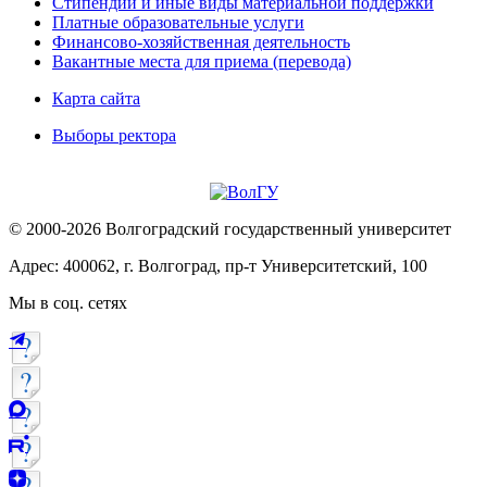
Стипендии и иные виды материальной поддержки
Платные образовательные услуги
Финансово-хозяйственная деятельность
Вакантные места для приема (перевода)
Карта сайта
Выборы ректора
© 2000-2026 Волгоградский государственный университет
Адрес: 400062, г. Волгоград, пр-т Университетский, 100
Мы в соц. сетях