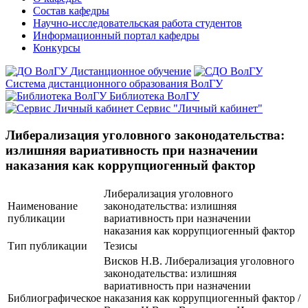
Состав кафедры
Научно-исследовательская работа студентов
Информационный портал кафедры
Конкурсы
Дистанционное обучение
Система дистанционного образования ВолГУ
Библиотека ВолГУ
Сервис "Личный кабинет"
Либерализация уголовного законодательства:
излишняя вариативность при назначении
наказания как коррупциогенный фактор
Либерализация уголовного
Наименование
законодательства: излишняя
публикации
вариативность при назначении
наказания как коррупциогенный фактор
Тип публикации
Тезисы
Висков Н.В. Либерализация уголовного
законодательства: излишняя
вариативность при назначении
Библиографическое
наказания как коррупциогенный фактор /