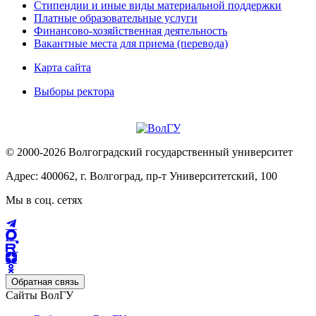
Стипендии и иные виды материальной поддержки
Платные образовательные услуги
Финансово-хозяйственная деятельность
Вакантные места для приема (перевода)
Карта сайта
Выборы ректора
© 2000-2026 Волгоградский государственный университет
Адрес: 400062, г. Волгоград, пр-т Университетский, 100
Мы в соц. сетях
Обратная связь
Сайты ВолГУ