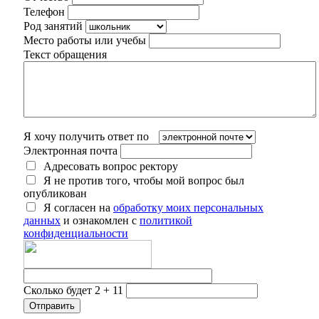
Телефон
Род занятий
Место работы или учебы
Текст обращения
Я хочу получить ответ по
Электронная почта
Адресовать вопрос ректору
Я не против того, чтобы мой вопрос был
опубликован
Я согласен на
обработку моих персональных
данных
и ознакомлен с
политикой
конфиденциальности
Сколько будет 2 + 11