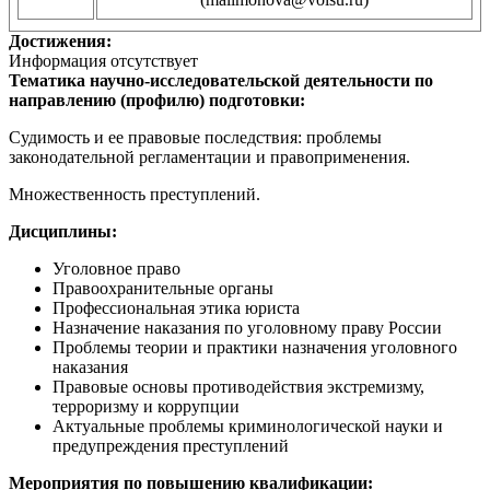
Достижения:
Информация отсутствует
Тематика научно-исследовательской деятельности по
направлению (профилю) подготовки:
Судимость и ее правовые последствия: проблемы
законодательной регламентации и правоприменения.
Множественность преступлений.
Дисциплины:
Уголовное право
Правоохранительные органы
Профессиональная этика юриста
Назначение наказания по уголовному праву России
Проблемы теории и практики назначения уголовного
наказания
Правовые основы противодействия экстремизму,
терроризму и коррупции
Актуальные проблемы криминологической науки и
предупреждения преступлений
Мероприятия по повышению квалификации: