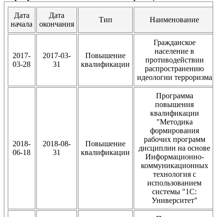
Дата
Дата
Тип
Наименование
начала
окончания
Гражданское
население в
2017-
2017-03-
Повышение
противодействии
03-28
31
квалификации
распространению
идеологии терроризма
Программа
повышения
квалификации
"Методика
формирования
рабочих программ
2018-
2018-08-
Повышение
дисциплин на основе
06-18
31
квалификации
Информационно-
коммуникационных
технология с
использованием
системы "1С:
Университет"