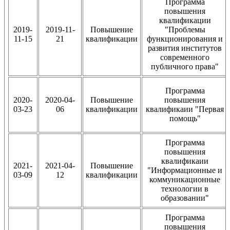
Программа
повышения
квалификации
2019-
2019-11-
Повышение
"Проблемы
11-15
21
квалификации
функционирования и
развития институтов
современного
публичного права"
Программа
2020-
2020-04-
Повышение
повышения
03-23
06
квалификации
квалификаии "Первая
помощь"
Программа
повышения
квалификаии
2021-
2021-04-
Повышение
"Информационные и
03-09
12
квалификации
коммуникационные
технологии в
образовании"
Программа
повышения