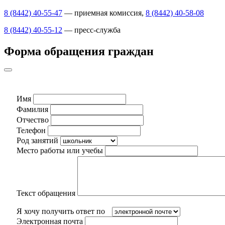
8 (8442) 40-55-47
— приемная комиссия,
8 (8442) 40-58-08
8 (8442) 40-55-12
— пресс-служба
Форма обращения граждан
Имя
Фамилия
Отчество
Телефон
Род занятий
Место работы или учебы
Текст обращения
Я хочу получить ответ по
Электронная почта