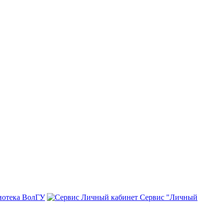
иотека ВолГУ
Сервис "Личный