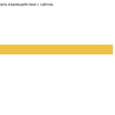
шить взаимодействие с сайтом.