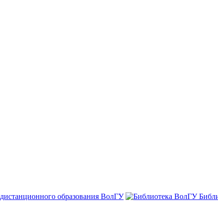
 дистанционного образования ВолГУ
Библ