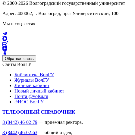
© 2000-2026 Волгоградский государственный университет
Адрес: 400062, г. Волгоград, пр-т Университетский, 100
Мы в соц. сетях
Обратная связь
Сайты ВолГУ
Библиотека ВолГУ
Журналы ВолГУ
Личный кабинет
Новый личный кабинет
Почта @volsu.ru
ЭИОС ВолГУ
ТЕЛЕФОННЫЙ СПРАВОЧНИК
8 (8442) 46-02-79
— приемная ректора,
8 (8442) 46-02-63
— общий отдел,