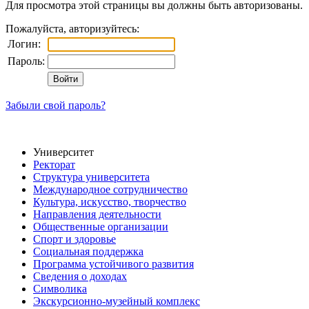
Для просмотра этой страницы вы должны быть авторизованы.
Пожалуйста, авторизуйтесь:
Логин:
Пароль:
Забыли свой пароль?
Университет
Ректорат
Структура университета
Международное сотрудничество
Культура, искусство, творчество
Направления деятельности
Общественные организации
Спорт и здоровье
Социальная поддержка
Программа устойчивого развития
Сведения о доходах
Символика
Экскурсионно-музейный комплекс