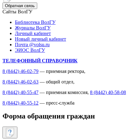
Обратная связь
Сайты ВолГУ
Библиотека ВолГУ
Журналы ВолГУ
Личный кабинет
Новый личный кабинет
Почта @volsu.ru
ЭИОС ВолГУ
ТЕЛЕФОННЫЙ СПРАВОЧНИК
8 (8442) 46-02-79
— приемная ректора,
8 (8442) 46-02-63
— общий отдел,
8 (8442) 40-55-47
— приемная комиссия,
8 (8442) 40-58-08
8 (8442) 40-55-12
— пресс-служба
Форма обращения граждан