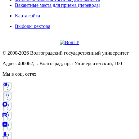
Вакантные места для приема (перевода)
Карта сайта
Выборы ректора
© 2000-2026 Волгоградский государственный университет
Адрес: 400062, г. Волгоград, пр-т Университетский, 100
Мы в соц. сетях