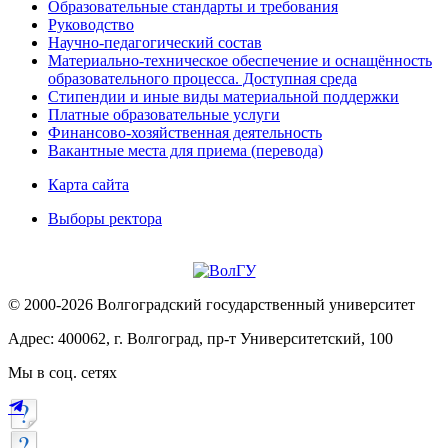
Образовательные стандарты и требования
Руководство
Научно-педагогический состав
Материально-техническое обеспечение и оснащённость
образовательного процесса. Доступная среда
Стипендии и иные виды материальной поддержки
Платные образовательные услуги
Финансово-хозяйственная деятельность
Вакантные места для приема (перевода)
Карта сайта
Выборы ректора
© 2000-2026 Волгоградский государственный университет
Адрес: 400062, г. Волгоград, пр-т Университетский, 100
Мы в соц. сетях