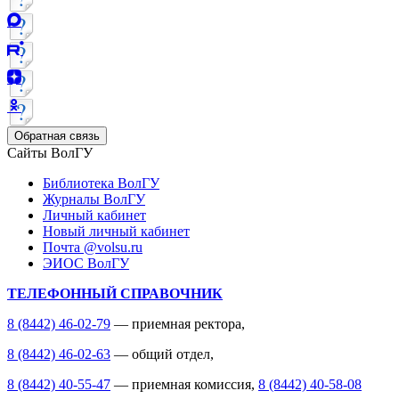
Обратная связь
Сайты ВолГУ
Библиотека ВолГУ
Журналы ВолГУ
Личный кабинет
Новый личный кабинет
Почта @volsu.ru
ЭИОС ВолГУ
ТЕЛЕФОННЫЙ СПРАВОЧНИК
8 (8442) 46-02-79
— приемная ректора,
8 (8442) 46-02-63
— общий отдел,
8 (8442) 40-55-47
— приемная комиссия,
8 (8442) 40-58-08