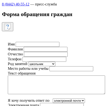
8 (8442) 40-55-12
— пресс-служба
Форма обращения граждан
Имя
Фамилия
Отчество
Телефон
Род занятий
Место работы или учебы
Текст обращения
Я хочу получить ответ по
Электронная почта