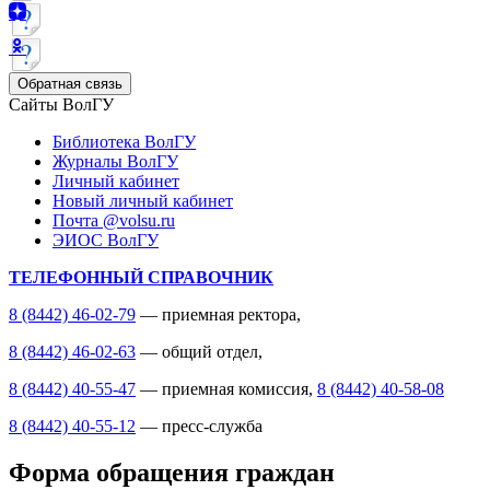
Обратная связь
Сайты ВолГУ
Библиотека ВолГУ
Журналы ВолГУ
Личный кабинет
Новый личный кабинет
Почта @volsu.ru
ЭИОС ВолГУ
ТЕЛЕФОННЫЙ СПРАВОЧНИК
8 (8442) 46-02-79
— приемная ректора,
8 (8442) 46-02-63
— общий отдел,
8 (8442) 40-55-47
— приемная комиссия,
8 (8442) 40-58-08
8 (8442) 40-55-12
— пресс-служба
Форма обращения граждан