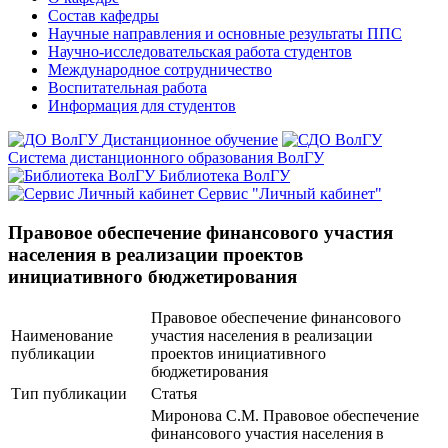
Состав кафедры
Научные направления и основные результаты ППС
Научно-исследовательская работа студентов
Международное сотрудничество
Воспитательная работа
Информация для студентов
Дистанционное обучение
Система дистанционного образования ВолГУ
Библиотека ВолГУ
Сервис "Личный кабинет"
Правовое обеспечение финансового участия
населения в реализации проектов
инициативного бюджетирования
Правовое обеспечение финансового
Наименование
участия населения в реализации
публикации
проектов инициативного
бюджетирования
Тип публикации
Статья
Миронова С.М. Правовое обеспечение
финансового участия населения в