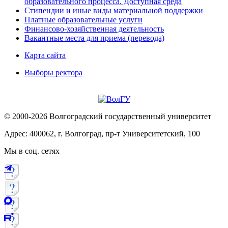
образовательного процесса. Доступная среда
Стипендии и иные виды материальной поддержки
Платные образовательные услуги
Финансово-хозяйственная деятельность
Вакантные места для приема (перевода)
Карта сайта
Выборы ректора
© 2000-2026 Волгоградский государственный университет
Адрес: 400062, г. Волгоград, пр-т Университетский, 100
Мы в соц. сетях