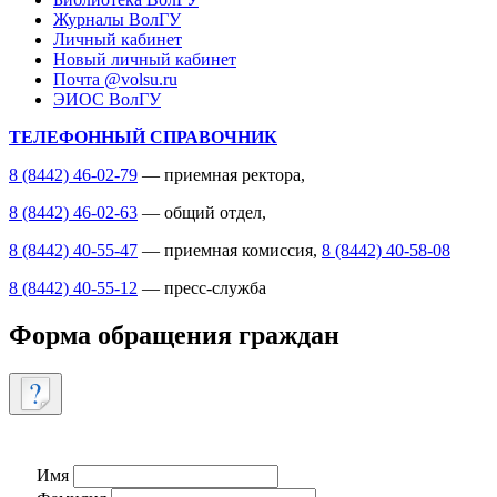
Журналы ВолГУ
Личный кабинет
Новый личный кабинет
Почта @volsu.ru
ЭИОС ВолГУ
ТЕЛЕФОННЫЙ СПРАВОЧНИК
8 (8442) 46-02-79
— приемная ректора,
8 (8442) 46-02-63
— общий отдел,
8 (8442) 40-55-47
— приемная комиссия,
8 (8442) 40-58-08
8 (8442) 40-55-12
— пресс-служба
Форма обращения граждан
Имя