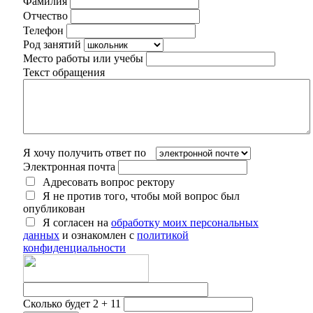
Фамилия
Отчество
Телефон
Род занятий
Место работы или учебы
Текст обращения
Я хочу получить ответ по
Электронная почта
Адресовать вопрос ректору
Я не против того, чтобы мой вопрос был
опубликован
Я согласен на
обработку моих персональных
данных
и ознакомлен с
политикой
конфиденциальности
Сколько будет 2 + 11