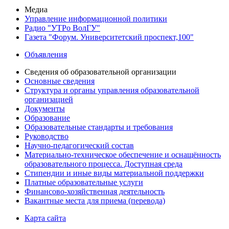
Медиа
Управление информационной политики
Радио "УТРо ВолГУ"
Газета "Форум. Университетский проспект,100"
Объявления
Сведения об образовательной организации
Основные сведения
Структура и органы управления образовательной
организацией
Документы
Образование
Образовательные стандарты и требования
Руководство
Научно-педагогический состав
Материально-техническое обеспечение и оснащённость
образовательного процесса. Доступная среда
Стипендии и иные виды материальной поддержки
Платные образовательные услуги
Финансово-хозяйственная деятельность
Вакантные места для приема (перевода)
Карта сайта