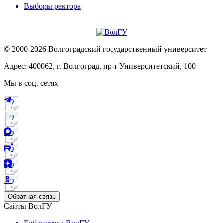
Выборы ректора
© 2000-2026 Волгоградский государственный университет
Адрес: 400062, г. Волгоград, пр-т Университетский, 100
Мы в соц. сетях
Обратная связь
Сайты ВолГУ
Библиотека ВолГУ