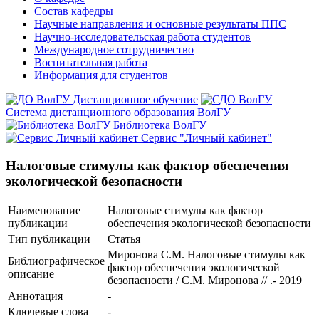
Состав кафедры
Научные направления и основные результаты ППС
Научно-исследовательская работа студентов
Международное сотрудничество
Воспитательная работа
Информация для студентов
Дистанционное обучение
Система дистанционного образования ВолГУ
Библиотека ВолГУ
Сервис "Личный кабинет"
Налоговые стимулы как фактор обеспечения
экологической безопасности
Наименование
Налоговые стимулы как фактор
публикации
обеспечения экологической безопасности
Тип публикации
Статья
Миронова С.М. Налоговые стимулы как
Библиографическое
фактор обеспечения экологической
описание
безопасности / С.М. Миронова // .- 2019
Аннотация
-
Ключевые cлова
-