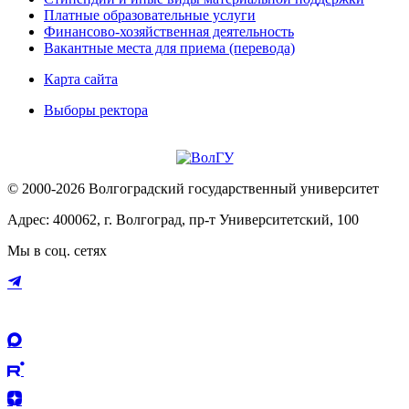
Платные образовательные услуги
Финансово-хозяйственная деятельность
Вакантные места для приема (перевода)
Карта сайта
Выборы ректора
© 2000-2026 Волгоградский государственный университет
Адрес: 400062, г. Волгоград, пр-т Университетский, 100
Мы в соц. сетях