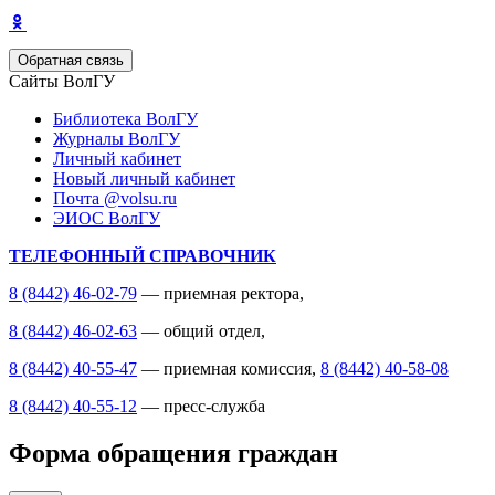
Обратная связь
Сайты ВолГУ
Библиотека ВолГУ
Журналы ВолГУ
Личный кабинет
Новый личный кабинет
Почта @volsu.ru
ЭИОС ВолГУ
ТЕЛЕФОННЫЙ СПРАВОЧНИК
8 (8442) 46-02-79
— приемная ректора,
8 (8442) 46-02-63
— общий отдел,
8 (8442) 40-55-47
— приемная комиссия,
8 (8442) 40-58-08
8 (8442) 40-55-12
— пресс-служба
Форма обращения граждан