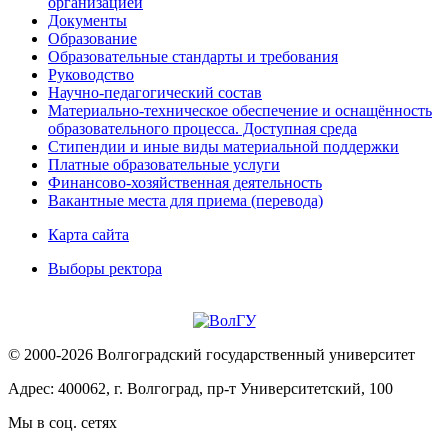
организацией
Документы
Образование
Образовательные стандарты и требования
Руководство
Научно-педагогический состав
Материально-техническое обеспечение и оснащённость
образовательного процесса. Доступная среда
Стипендии и иные виды материальной поддержки
Платные образовательные услуги
Финансово-хозяйственная деятельность
Вакантные места для приема (перевода)
Карта сайта
Выборы ректора
© 2000-2026 Волгоградский государственный университет
Адрес: 400062, г. Волгоград, пр-т Университетский, 100
Мы в соц. сетях