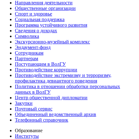
Направления деятельности
Общественные организации
Спорт и здоровье
Социальная поддержка
Программа устойчивого развития
Сведения о доходах
Символика
Экскурсионно-музейный комплекс
Эндаумент-фонд
Сотрудникам
Партнерам
Поступающим в ВолГУ
Противодействие коррупции
Противодействие экстремизму и терроризму,
профилактика девиантного поведения
Политика в отношении обработки персональных
данных в ВолГУ
Центр общественной дипломатии
Закупки
Почтовый сервис
Объединенный ведомственный архив
Телефонный справочник
Образование
Институты