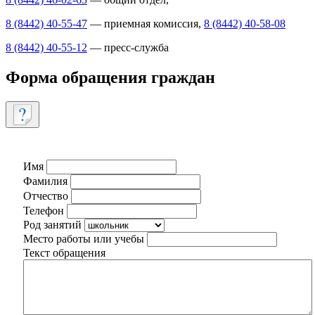
8 (8442) 40-55-47
— приемная комиссия,
8 (8442) 40-58-08
8 (8442) 40-55-12
— пресс-служба
Форма обращения граждан
Имя
Фамилия
Отчество
Телефон
Род занятий
Место работы или учебы
Текст обращения