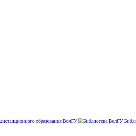
 дистанционного образования ВолГУ
Библ