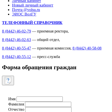
Личный кабинет
Новый личный кабинет
Почта @volsu.ru
ЭИОС ВолГУ
ТЕЛЕФОННЫЙ СПРАВОЧНИК
8 (8442) 46-02-79
— приемная ректора,
8 (8442) 46-02-63
— общий отдел,
8 (8442) 40-55-47
— приемная комиссия,
8 (8442) 40-58-08
8 (8442) 40-55-12
— пресс-служба
Форма обращения граждан
Имя
Фамилия
Отчество