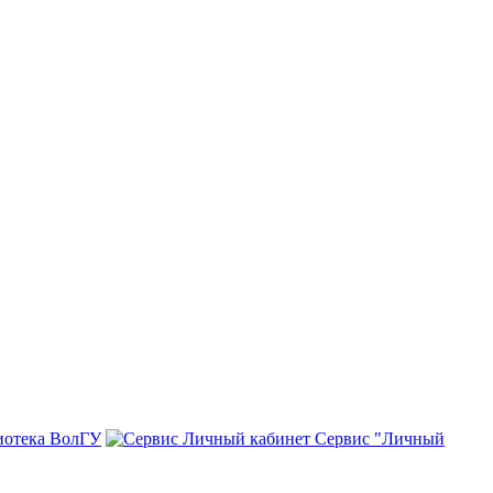
иотека ВолГУ
Сервис "Личный