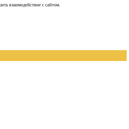
шить взаимодействие с сайтом.