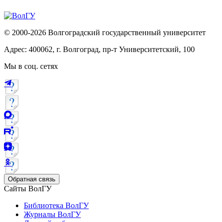
© 2000-2026 Волгоградский государственный университет
Адрес: 400062, г. Волгоград, пр-т Университетский, 100
Мы в соц. сетях
Обратная связь
Сайты ВолГУ
Библиотека ВолГУ
Журналы ВолГУ