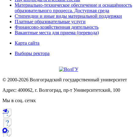
Материально-техническое обеспечение и оснащённость
образовательного процесса. Доступная среда
Стипендии и иные виды материальной поддержки
Платные образовательные услуги
Финансово-хозяйственная деятельность
Вакантные места для приема (перевода)
Карта сайта
Выборы ректора
© 2000-2026 Волгоградский государственный университет
Адрес: 400062, г. Волгоград, пр-т Университетский, 100
Мы в соц. сетях