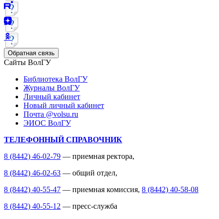
Обратная связь
Сайты ВолГУ
Библиотека ВолГУ
Журналы ВолГУ
Личный кабинет
Новый личный кабинет
Почта @volsu.ru
ЭИОС ВолГУ
ТЕЛЕФОННЫЙ СПРАВОЧНИК
8 (8442) 46-02-79
— приемная ректора,
8 (8442) 46-02-63
— общий отдел,
8 (8442) 40-55-47
— приемная комиссия,
8 (8442) 40-58-08
8 (8442) 40-55-12
— пресс-служба