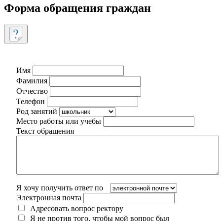
Форма обращения граждан
Имя
Фамилия
Отчество
Телефон
Род занятий
Место работы или учебы
Текст обращения
Я хочу получить ответ по
Электронная почта
Адресовать вопрос ректору
Я не против того, чтобы мой вопрос был