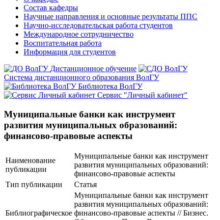
Состав кафедры
Научные направления и основные результаты ППС
Научно-исследовательская работа студентов
Международное сотрудничество
Воспитательная работа
Информация для студентов
Дистанционное обучение
Система дистанционного образования ВолГУ
Библиотека ВолГУ
Сервис "Личный кабинет"
Муниципальные банки как инструмент
развития муниципальных образований:
финансово-правовые аспекты
Муниципальные банки как инструмент
Наименование
развития муниципальных образований:
публикации
финансово-правовые аспекты
Тип публикации
Статья
Муниципальные банки как инструмент
развития муниципальных образований:
Библиографическое
финансово-правовые аспекты // Бизнес.