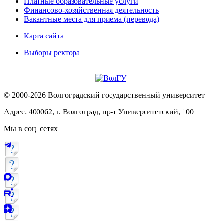
Платные образовательные услуги
Финансово-хозяйственная деятельность
Вакантные места для приема (перевода)
Карта сайта
Выборы ректора
© 2000-2026 Волгоградский государственный университет
Адрес: 400062, г. Волгоград, пр-т Университетский, 100
Мы в соц. сетях