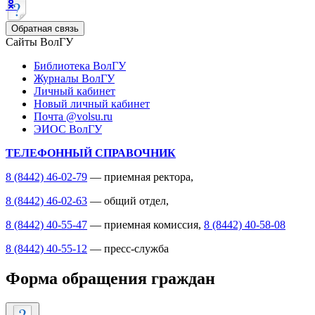
Обратная связь
Сайты ВолГУ
Библиотека ВолГУ
Журналы ВолГУ
Личный кабинет
Новый личный кабинет
Почта @volsu.ru
ЭИОС ВолГУ
ТЕЛЕФОННЫЙ СПРАВОЧНИК
8 (8442) 46-02-79
— приемная ректора,
8 (8442) 46-02-63
— общий отдел,
8 (8442) 40-55-47
— приемная комиссия,
8 (8442) 40-58-08
8 (8442) 40-55-12
— пресс-служба
Форма обращения граждан