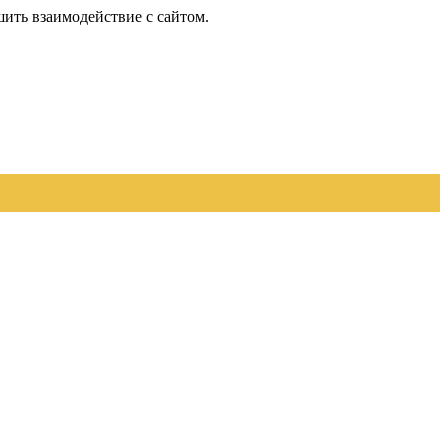
шить взаимодействие с сайтом.