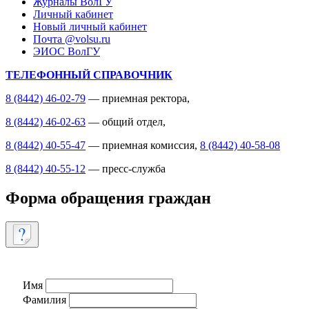
Журналы ВолГУ
Личный кабинет
Новый личный кабинет
Почта @volsu.ru
ЭИОС ВолГУ
ТЕЛЕФОННЫЙ СПРАВОЧНИК
8 (8442) 46-02-79
— приемная ректора,
8 (8442) 46-02-63
— общий отдел,
8 (8442) 40-55-47
— приемная комиссия,
8 (8442) 40-58-08
8 (8442) 40-55-12
— пресс-служба
Форма обращения граждан
Имя
Фамилия