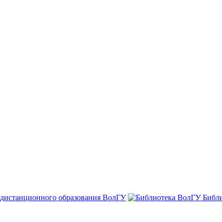
 дистанционного образования ВолГУ
Библ