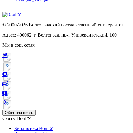
© 2000-2026 Волгоградский государственный университет
Адрес: 400062, г. Волгоград, пр-т Университетский, 100
Мы в соц. сетях
Обратная связь
Сайты ВолГУ
Библиотека ВолГУ