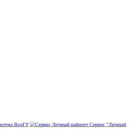
иотека ВолГУ
Сервис "Личный