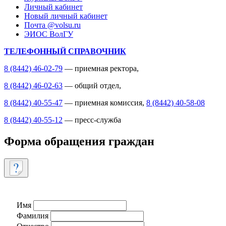
Личный кабинет
Новый личный кабинет
Почта @volsu.ru
ЭИОС ВолГУ
ТЕЛЕФОННЫЙ СПРАВОЧНИК
8 (8442) 46-02-79
— приемная ректора,
8 (8442) 46-02-63
— общий отдел,
8 (8442) 40-55-47
— приемная комиссия,
8 (8442) 40-58-08
8 (8442) 40-55-12
— пресс-служба
Форма обращения граждан
Имя
Фамилия