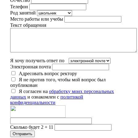
Отчество
Телефон
Род занятий
Место работы или учебы
Текст обращения
Я хочу получить ответ по
Электронная почта
Адресовать вопрос ректору
Я не против того, чтобы мой вопрос был
опубликован
Я согласен на
обработку моих персональных
данных
и ознакомлен с
политикой
конфиденциальности
Сколько будет 2 + 11