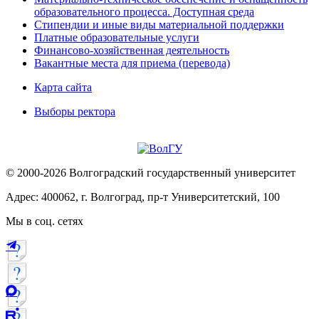
образовательного процесса. Доступная среда
Стипендии и иные виды материальной поддержки
Платные образовательные услуги
Финансово-хозяйственная деятельность
Вакантные места для приема (перевода)
Карта сайта
Выборы ректора
© 2000-2026 Волгоградский государственный университет
Адрес: 400062, г. Волгоград, пр-т Университетский, 100
Мы в соц. сетях