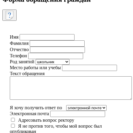
Имя
Фамилия
Отчество
Телефон
Род занятий
Место работы или учебы
Текст обращения
Я хочу получить ответ по
Электронная почта
Адресовать вопрос ректору
Я не против того, чтобы мой вопрос был
опубликован