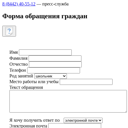
8 (8442) 40-55-12
— пресс-служба
Форма обращения граждан
Имя
Фамилия
Отчество
Телефон
Род занятий
Место работы или учебы
Текст обращения
Я хочу получить ответ по
Электронная почта