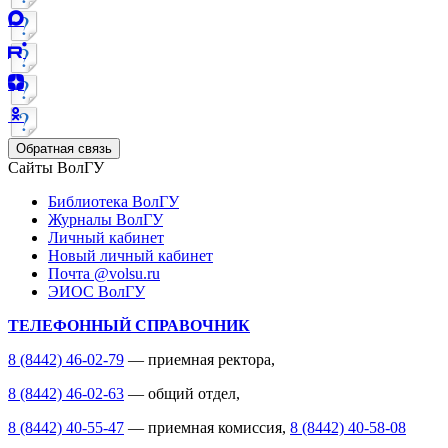
Обратная связь
Сайты ВолГУ
Библиотека ВолГУ
Журналы ВолГУ
Личный кабинет
Новый личный кабинет
Почта @volsu.ru
ЭИОС ВолГУ
ТЕЛЕФОННЫЙ СПРАВОЧНИК
8 (8442) 46-02-79
— приемная ректора,
8 (8442) 46-02-63
— общий отдел,
8 (8442) 40-55-47
— приемная комиссия,
8 (8442) 40-58-08