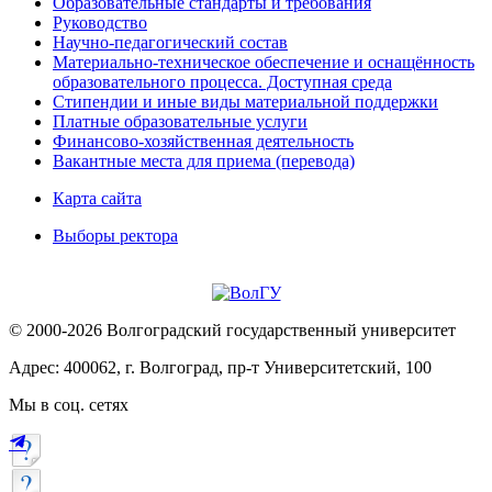
Образовательные стандарты и требования
Руководство
Научно-педагогический состав
Материально-техническое обеспечение и оснащённость
образовательного процесса. Доступная среда
Стипендии и иные виды материальной поддержки
Платные образовательные услуги
Финансово-хозяйственная деятельность
Вакантные места для приема (перевода)
Карта сайта
Выборы ректора
© 2000-2026 Волгоградский государственный университет
Адрес: 400062, г. Волгоград, пр-т Университетский, 100
Мы в соц. сетях