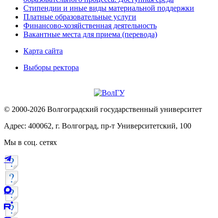
Стипендии и иные виды материальной поддержки
Платные образовательные услуги
Финансово-хозяйственная деятельность
Вакантные места для приема (перевода)
Карта сайта
Выборы ректора
© 2000-2026 Волгоградский государственный университет
Адрес: 400062, г. Волгоград, пр-т Университетский, 100
Мы в соц. сетях