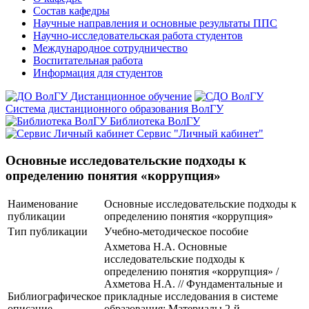
Состав кафедры
Научные направления и основные результаты ППС
Научно-исследовательская работа студентов
Международное сотрудничество
Воспитательная работа
Информация для студентов
Дистанционное обучение
Система дистанционного образования ВолГУ
Библиотека ВолГУ
Сервис "Личный кабинет"
Основные исследовательские подходы к
определению понятия «коррупция»
Наименование
Основные исследовательские подходы к
публикации
определению понятия «коррупция»
Тип публикации
Учебно-методическое пособие
Ахметова Н.А. Основные
исследовательские подходы к
определению понятия «коррупция» /
Ахметова Н.А. // Фундаментальные и
Библиографическое
прикладные исследования в системе
описание
образования: Материалы 2-й