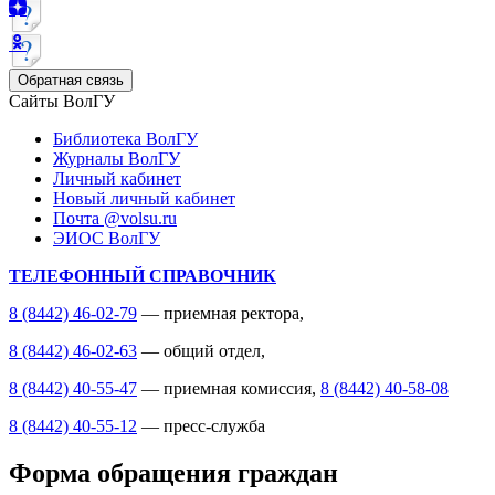
Обратная связь
Сайты ВолГУ
Библиотека ВолГУ
Журналы ВолГУ
Личный кабинет
Новый личный кабинет
Почта @volsu.ru
ЭИОС ВолГУ
ТЕЛЕФОННЫЙ СПРАВОЧНИК
8 (8442) 46-02-79
— приемная ректора,
8 (8442) 46-02-63
— общий отдел,
8 (8442) 40-55-47
— приемная комиссия,
8 (8442) 40-58-08
8 (8442) 40-55-12
— пресс-служба
Форма обращения граждан