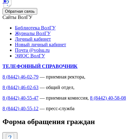
Обратная связь
Сайты ВолГУ
Библиотека ВолГУ
Журналы ВолГУ
Личный кабинет
Новый личный кабинет
Почта @volsu.ru
ЭИОС ВолГУ
ТЕЛЕФОННЫЙ СПРАВОЧНИК
8 (8442) 46-02-79
— приемная ректора,
8 (8442) 46-02-63
— общий отдел,
8 (8442) 40-55-47
— приемная комиссия,
8 (8442) 40-58-08
8 (8442) 40-55-12
— пресс-служба
Форма обращения граждан