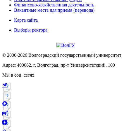
Финансово-хозяйственная деятельность
Вакантные места для приема (перевода)
Карта сайта
Выборы ректора
© 2000-2026 Волгоградский государственный университет
Адрес: 400062, г. Волгоград, пр-т Университетский, 100
Мы в соц. сетях