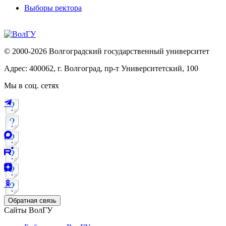
Выборы ректора
© 2000-2026 Волгоградский государственный университет
Адрес: 400062, г. Волгоград, пр-т Университетский, 100
Мы в соц. сетях
Обратная связь
Сайты ВолГУ