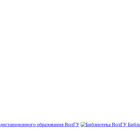
 дистанционного образования ВолГУ
Библ