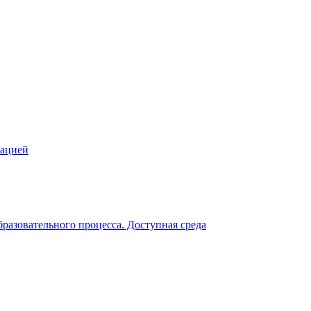
зацией
разовательного процесса. Доступная среда