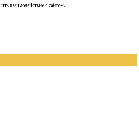
шить взаимодействие с сайтом.