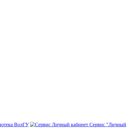
иотека ВолГУ
Сервис "Личный