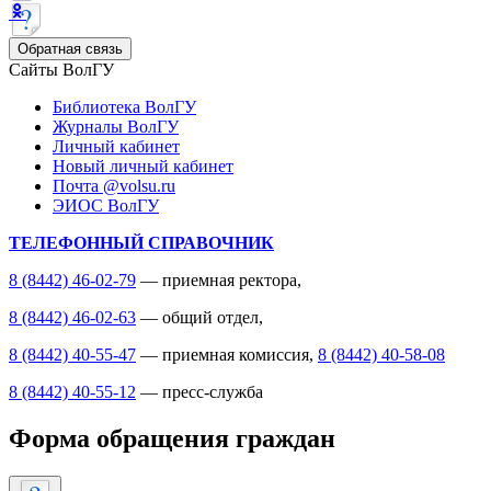
Обратная связь
Сайты ВолГУ
Библиотека ВолГУ
Журналы ВолГУ
Личный кабинет
Новый личный кабинет
Почта @volsu.ru
ЭИОС ВолГУ
ТЕЛЕФОННЫЙ СПРАВОЧНИК
8 (8442) 46-02-79
— приемная ректора,
8 (8442) 46-02-63
— общий отдел,
8 (8442) 40-55-47
— приемная комиссия,
8 (8442) 40-58-08
8 (8442) 40-55-12
— пресс-служба
Форма обращения граждан