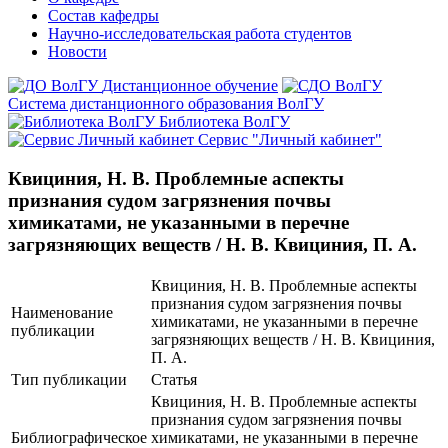
Состав кафедры
Научно-исследовательская работа студентов
Новости
Дистанционное обучение
Система дистанционного образования ВолГУ
Библиотека ВолГУ
Сервис "Личный кабинет"
Квициния, Н. В. Проблемные аспекты
признания судом загрязнения почвы
химикатами, не указанными в перечне
загрязняющих веществ / Н. В. Квициния, П. А.
Квициния, Н. В. Проблемные аспекты
признания судом загрязнения почвы
Наименование
химикатами, не указанными в перечне
публикации
загрязняющих веществ / Н. В. Квициния,
П. А.
Тип публикации
Статья
Квициния, Н. В. Проблемные аспекты
признания судом загрязнения почвы
Библиографическое
химикатами, не указанными в перечне