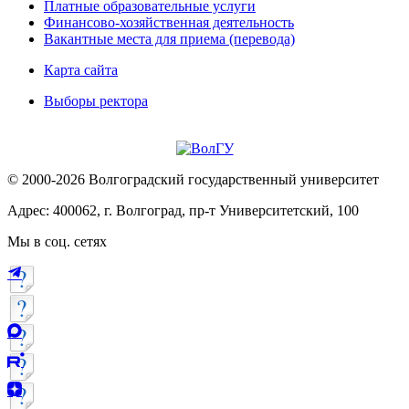
Платные образовательные услуги
Финансово-хозяйственная деятельность
Вакантные места для приема (перевода)
Карта сайта
Выборы ректора
© 2000-2026 Волгоградский государственный университет
Адрес: 400062, г. Волгоград, пр-т Университетский, 100
Мы в соц. сетях