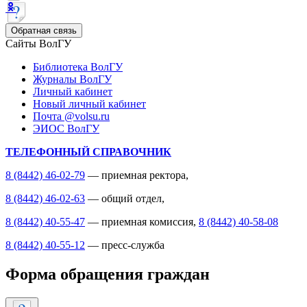
Обратная связь
Сайты ВолГУ
Библиотека ВолГУ
Журналы ВолГУ
Личный кабинет
Новый личный кабинет
Почта @volsu.ru
ЭИОС ВолГУ
ТЕЛЕФОННЫЙ СПРАВОЧНИК
8 (8442) 46-02-79
— приемная ректора,
8 (8442) 46-02-63
— общий отдел,
8 (8442) 40-55-47
— приемная комиссия,
8 (8442) 40-58-08
8 (8442) 40-55-12
— пресс-служба
Форма обращения граждан