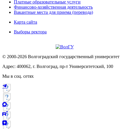
Платные образовательные услуги
Финансово-хозяйственная деятельность
Вакантные места для приема (перевода)
Карта сайта
Выборы ректора
© 2000-2026 Волгоградский государственный университет
Адрес: 400062, г. Волгоград, пр-т Университетский, 100
Мы в соц. сетях