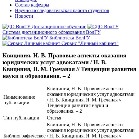
Состав кафедры
Научно-исследовательская работа студентов
Новости
Дистанционное обучение
Система дистанционного образования ВолГУ
Библиотека ВолГУ
Сервис "Личный кабинет"
Квициния, Н. В. Правовые аспекты оказания
юридических услуг адвокатами / Н. В.
Квициния, Я. М. Гречаная // Тенденции развития
науки и образования. – 2
Квициния, Н. В. Правовые аспекты
оказания юридических услуг адвокатами
Наименование
/ Н. В. Квициния, Я. М. Гречаная //
публикации
Тенденции развития науки и
образования. – 2
Тип публикации
Статья
Квициния, Н. В. Правовые аспекты
оказания юридических услуг адвокатами
Библиографическое
/ Н. В. Квициния, Я. М. Гречаная //