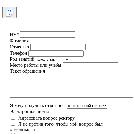
Имя
Фамилия
Отчество
Телефон
Род занятий
Место работы или учебы
Текст обращения
Я хочу получить ответ по
Электронная почта
Адресовать вопрос ректору
Я не против того, чтобы мой вопрос был
опубликован