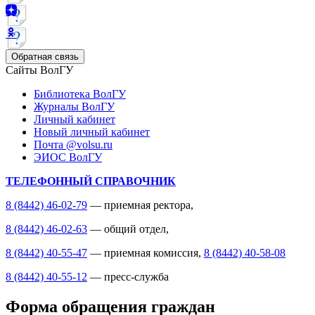
Обратная связь
Сайты ВолГУ
Библиотека ВолГУ
Журналы ВолГУ
Личный кабинет
Новый личный кабинет
Почта @volsu.ru
ЭИОС ВолГУ
ТЕЛЕФОННЫЙ СПРАВОЧНИК
8 (8442) 46-02-79
— приемная ректора,
8 (8442) 46-02-63
— общий отдел,
8 (8442) 40-55-47
— приемная комиссия,
8 (8442) 40-58-08
8 (8442) 40-55-12
— пресс-служба
Форма обращения граждан