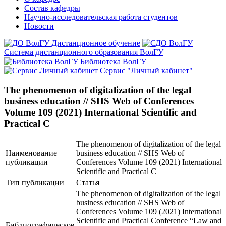
Состав кафедры
Научно-исследовательская работа студентов
Новости
Дистанционное обучение
Система дистанционного образования ВолГУ
Библиотека ВолГУ
Сервис "Личный кабинет"
The phenomenon of digitalization of the legal
business education // SHS Web of Conferences
Volume 109 (2021) International Scientific and
Practical C
The phenomenon of digitalization of the legal
Наименование
business education // SHS Web of
публикации
Conferences Volume 109 (2021) International
Scientific and Practical C
Тип публикации
Статья
The phenomenon of digitalization of the legal
business education // SHS Web of
Conferences Volume 109 (2021) International
Scientific and Practical Conference “Law and
Библиографическое