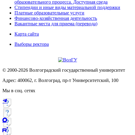
образовательного процесса. Доступная среда
Стипендии и иные виды материальной поддержки
Платные образовательные услуги
Финансово-хозяйственная деятельность
Вакантные места для приема (перевода)
Карта сайта
Выборы ректора
© 2000-2026 Волгоградский государственный университет
Адрес: 400062, г. Волгоград, пр-т Университетский, 100
Мы в соц. сетях