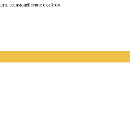
шить взаимодействие с сайтом.