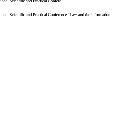
ional Scientific and Practical Confere
tional Scientific and Practical Conference “Law and the Information