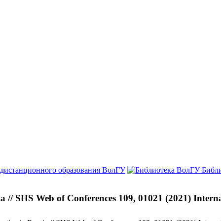
 дистанционного образования ВолГУ
Библ
ussia // SHS Web of Conferences 109, 01021 (2021) Intern