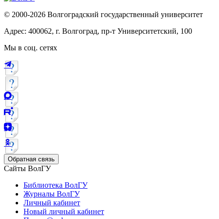
© 2000-2026 Волгоградский государственный университет
Адрес: 400062, г. Волгоград, пр-т Университетский, 100
Мы в соц. сетях
Обратная связь
Сайты ВолГУ
Библиотека ВолГУ
Журналы ВолГУ
Личный кабинет
Новый личный кабинет