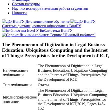
Состав кафедры
Научно-исследовательская работа студентов
Новости
Дистанционное обучение
Система дистанционного образования ВолГУ
Библиотека ВолГУ
Сервис "Личный кабинет"
The Phenomenon of Digitization in Legal Business
Education. Ubiquitous Computing and the Internet
of Things: Prerequisites for the Development of ICT,
The Phenomenon of Digitization in Legal
Наименование
Business Education. Ubiquitous Computing
публикации
and the Internet of Things: Prerequisites for
the Development of ICT,
Тип публикации
Статья
The Phenomenon of Digitization in Legal
Business Education. Ubiquitous Computing
Библиографическое
and the Internet of Things: Prerequisites for
описание
the Development of ICT,2019, Pages 145-
152