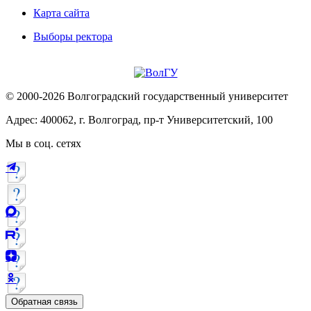
Карта сайта
Выборы ректора
© 2000-2026 Волгоградский государственный университет
Адрес: 400062, г. Волгоград, пр-т Университетский, 100
Мы в соц. сетях
Обратная связь