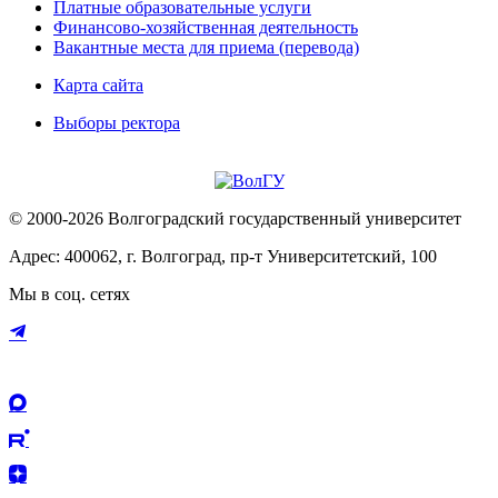
Платные образовательные услуги
Финансово-хозяйственная деятельность
Вакантные места для приема (перевода)
Карта сайта
Выборы ректора
© 2000-2026 Волгоградский государственный университет
Адрес: 400062, г. Волгоград, пр-т Университетский, 100
Мы в соц. сетях