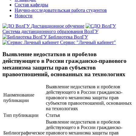
Состав кафедры
Научно-исследовательская работа студентов
Новости
Дистанционное обучение
Система дистанционного образования ВолГУ
Библиотека ВолГУ
Сервис "Личный кабинет"
Выявление недостатков и пробелов
действующего в России гражданско-правового
механизма защиты прав субъектов
правоотношений, основанных на технологиях
Выявление недостатков и пробелов
действующего в России гражданско-
Наименование
правового механизма защиты прав
публикации
субъектов правоотношений, основанных
на технологиях
Тип публикации
Статья
Выявление недостатков и пробелов
действующего в России гражданско-
Библиографическое
правового механизма защиты прав