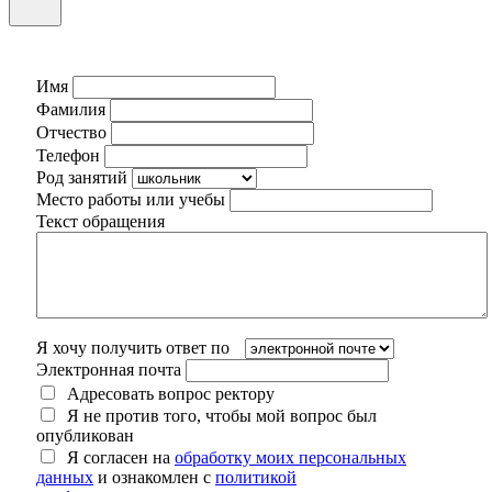
Имя
Фамилия
Отчество
Телефон
Род занятий
Место работы или учебы
Текст обращения
Я хочу получить ответ по
Электронная почта
Адресовать вопрос ректору
Я не против того, чтобы мой вопрос был
опубликован
Я согласен на
обработку моих персональных
данных
и ознакомлен с
политикой